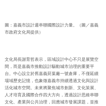
圖：嘉義市設計週串聯國際設計力量。（圖／嘉義
市政府文化局提供）
文化局長謝育哲表示，區域設計中心不只是展覽空
間，而是嘉義市推動設計驅動城市治理的重要平
台。中心設立於舊嘉義菸葉廠一號倉庫，不僅延續
場域歷史記憶，也象徵嘉義市持續透過文化與設計
活化城市空間。未來將聚焦城市創新、文化策展、
人才培育及國際合作四大方向，透過設計思維串聯
文化、產業與公共治理，回應城市發展課題，並推