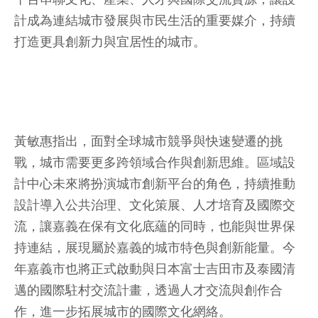
計成為連結城市發展與市民生活的重要媒介，持續
打造更具創新力與宜居性的城市。
黃敏惠指出，面對全球城市競爭與快速變遷的挑
戰，城市需要更多跨領域合作與創新思維。區域設
計中心未來將扮演城市創新平台的角色，持續推動
設計導入公共治理、文化策展、人才培育及國際交
流，讓嘉義在保有文化底蘊的同時，也能與世界保
持連結，展現屬於嘉義的城市特色與創新能量。今
年嘉義市也將正式啟動與日本富士吉田市及泰國清
邁的國際駐村交流計畫，透過人才交流與創作合
作，進一步拓展城市的國際文化網絡。