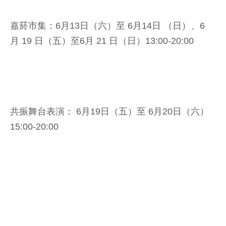
嘉菸市集：6月13日（六）至 6月14日 （日）、6
月 19 日（五）至6月 21 日（日）13:00-20:00
共振舞台表演： 6月19日（五）至 6月20日（六）
15:00-20:00