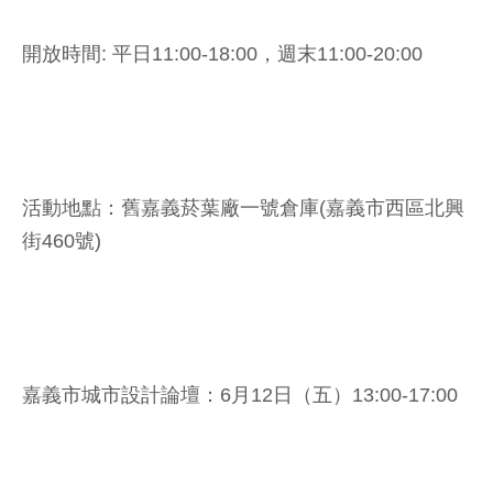
開放時間: 平日11:00-18:00，週末11:00-20:00
活動地點：舊嘉義菸葉廠一號倉庫(嘉義市西區北興
街460號)
嘉義市城市設計論壇：6月12日（五）13:00-17:00