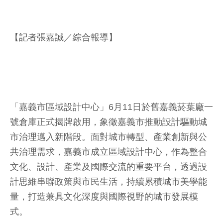
【記者張嘉誠／綜合報導】
「嘉義市區域設計中心」6月11日於舊嘉義菸葉廠一
號倉庫正式揭牌啟用，象徵嘉義市推動設計驅動城
市治理邁入新階段。面對城市轉型、產業創新與公
共治理需求，嘉義市成立區域設計中心，作為整合
文化、設計、產業及國際交流的重要平台，透過設
計思維串聯政策與市民生活，持續累積城市美學能
量，打造兼具文化深度與國際視野的城市發展模
式。