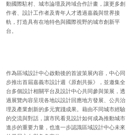
動國際駐村、城市論壇及跨域合作計畫，讓更多創
作者、設計工作者及青年人才透過嘉義與世界接
軌，打造具有在地特色與國際視野的城市創新平
台。
作為區域設計中心啟動後的首波策展內容，中心同
步推出首屆嘉義市設計週《原創共振》，並邀集全
台多個設計相關平台及設計中心共同參與策展，透
過展覽內容呈現各地以設計回應地方發展、公共治
理及產業創新的多元實踐成果。藉由不同城市經驗
的交流與對話，讓市民看見設計如何成為推動城市
進步的重要力量，也進一步認識區域設計中心未來