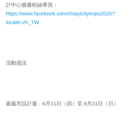
計中心臉書粉絲專頁：
https://www.facebook.com/chiayicityexpo2025?
locale=zh_TW
活動資訊
嘉義市設計週：6月11日（四）至 6月21日（日）