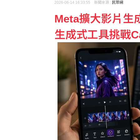
2026-06-14 16:33:55 新聞來源 :
民眾網
Meta擴大影片生成
生成式工具挑戰Ca