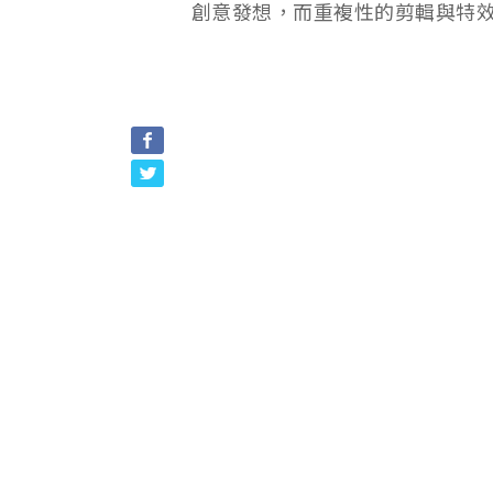
創意發想，而重複性的剪輯與特效