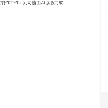
製作工作，則可能由AI協助完成。