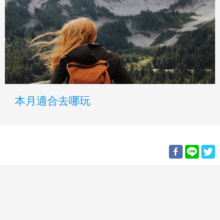
本月適合去哪玩