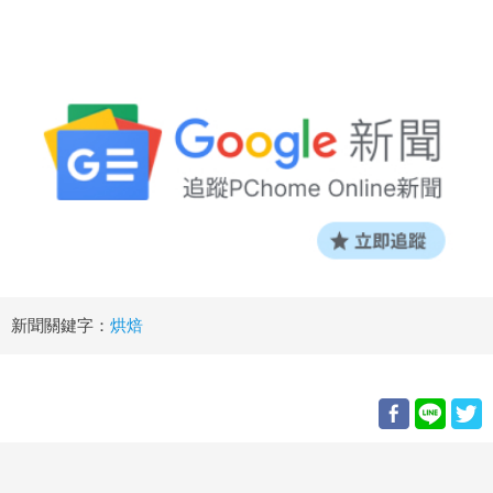
新聞關鍵字：
烘焙