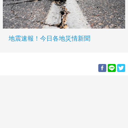
地震速報！今日各地災情新聞