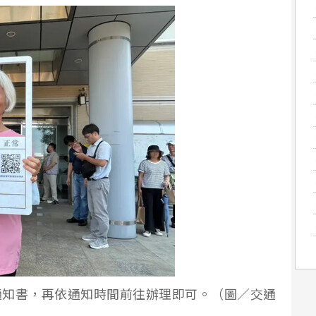
通知書，再依通知時間前往辦理即可。（圖／交通