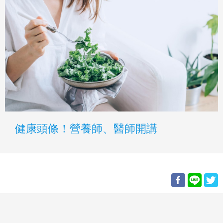
健康頭條！營養師、醫師開講