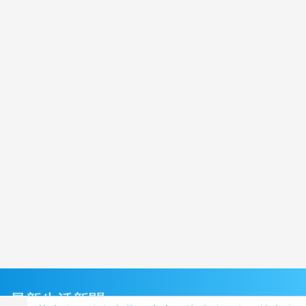
最新生活新聞