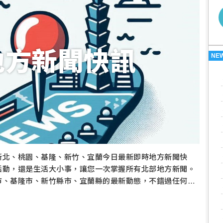
地方新聞快訊
NE
新北、桃園、基隆、新竹、宜蘭今日最新即時地方新聞快
活動，還是生活大小事，讓您一次掌握所有北部地方新聞。
市、基隆市、新竹縣市、宜蘭縣的最新動態，不錯過任何重