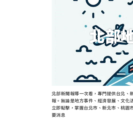
北部
北部新聞報導一次看，專門提供台北、
報。無論是地方事件、經濟發展、文化
立即點擊，掌握台北市、新北市、桃園
要消息