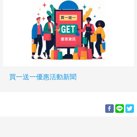
買一送一優惠活動新聞