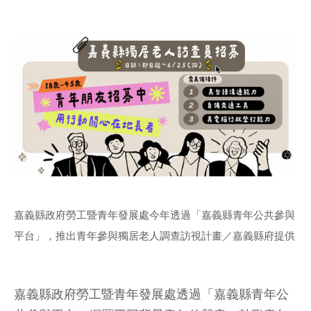
嘉義縣政府勞工暨青年發展處今年透過「嘉義縣青年公共參與
平台」，推出青年參與獨居老人調查訪視計畫／嘉義縣府提供
嘉義縣政府勞工暨青年發展處透過「嘉義縣青年公