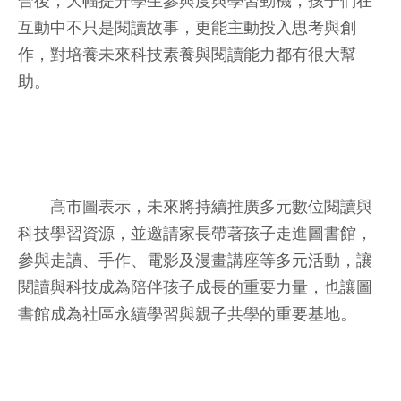
合後，大幅提升學生參與度與學習動機，孩子們在
互動中不只是閱讀故事，更能主動投入思考與創
作，對培養未來科技素養與閱讀能力都有很大幫
助。
高市圖表示，未來將持續推廣多元數位閱讀與
科技學習資源，並邀請家長帶著孩子走進圖書館，
參與走讀、手作、電影及漫畫講座等多元活動，讓
閱讀與科技成為陪伴孩子成長的重要力量，也讓圖
書館成為社區永續學習與親子共學的重要基地。