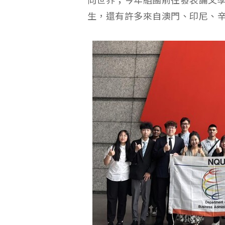
向世界；今年組團前往發表論文
生，還有許多來自澳門、印尼、