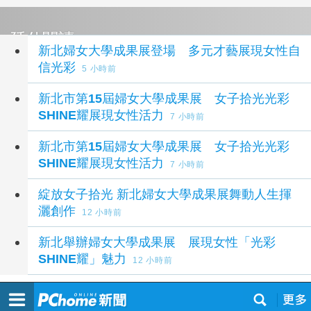
延伸閱讀
新北婦女大學成果展登場 多元才藝展現女性自
信光彩
5 小時前
新北市第15屆婦女大學成果展 女子拾光光彩
SHINE耀展現女性活力
7 小時前
新北市第15屆婦女大學成果展 女子拾光光彩
SHINE耀展現女性活力
7 小時前
綻放女子拾光 新北婦女大學成果展舞動人生揮
灑創作
12 小時前
新北舉辦婦女大學成果展 展現女性「光彩
SHINE耀」魅力
12 小時前