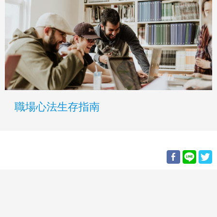
職場心法生存指南