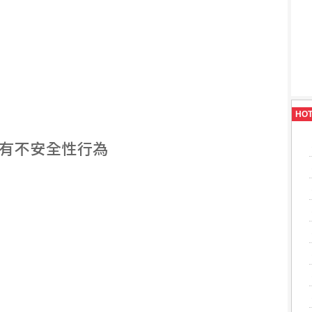
HO
也有不安全性行為