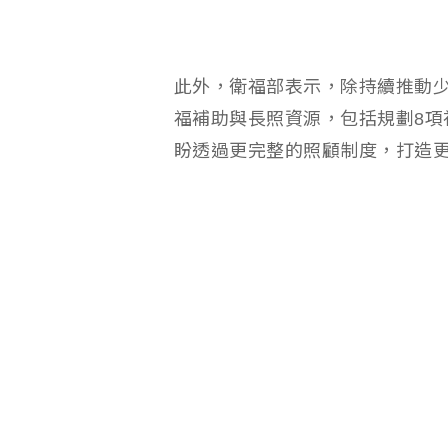
此外，衛福部表示，除持續推動
福補助與長照資源，包括規劃8項社
盼透過更完整的照顧制度，打造