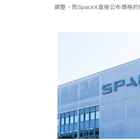
調整，而SpaceX直接公布價格