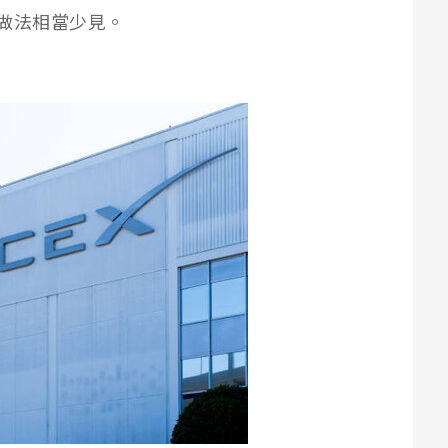
的做法相當少見。