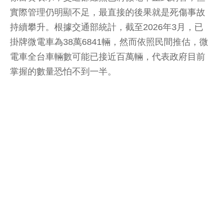
實際管理仍明顯不足，最直接的後果就是死傷事故
持續攀升。根據交通部統計，截至2026年3月，已
掛牌微電車為38萬6841輛，然而依照民間推估，微
電車全台車輛數可能已接近百萬輛，代表政府目前
掌握的數量恐怕不到一半。