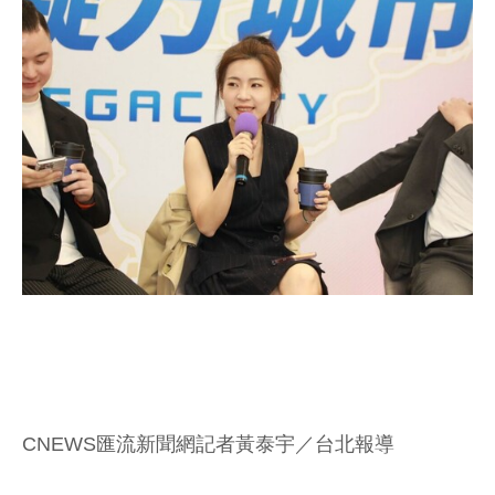
CNEWS匯流新聞網記者黃泰宇／台北報導