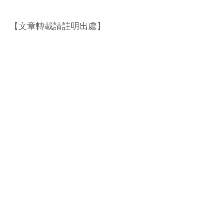
【文章轉載請註明出處】