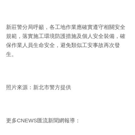
新莊警分局呼籲，各工地作業應確實遵守相關安全
規範，落實施工環境防護措施及個人安全裝備，確
保作業人員生命安全，避免類似工安事故再次發
生。
照片來源：新北市警方提供
更多CNEWS匯流新聞網報導：