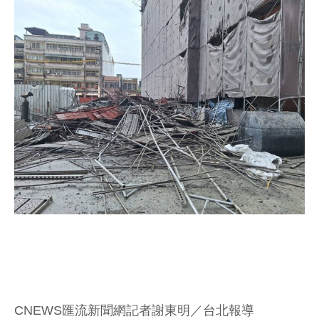
CNEWS匯流新聞網記者謝東明／台北報導