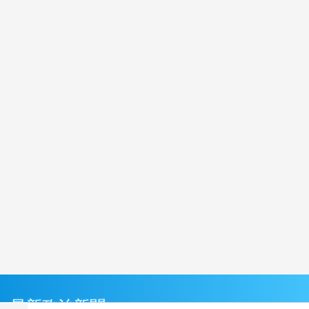
最新政治新聞