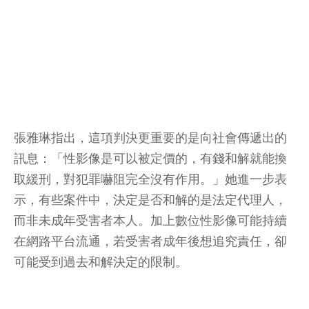
張雅琳指出，這項判決更重要的是向社會傳遞出的
訊息：「性影像是可以被定價的，有錢和解就能換
取緩刑，對犯罪嚇阻完全沒有作用。」她進一步表
示，有些案件中，決定是否和解的是法定代理人，
而非未成年受害者本人。加上數位性影像可能持續
在網路平台流通，若受害者成年後想追究責任，卻
可能受到過去和解決定的限制。