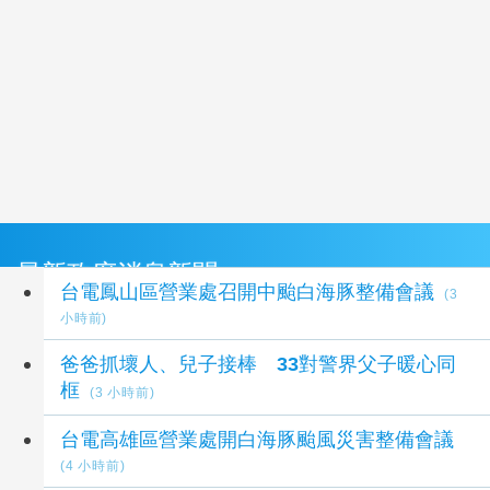
最新政府消息新聞
台電鳳山區營業處召開中颱白海豚整備會議
(3
小時前)
爸爸抓壞人、兒子接棒 33對警界父子暖心同
框
(3 小時前)
台電高雄區營業處開白海豚颱風災害整備會議
(4 小時前)