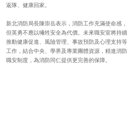
返隊、健康回家。
新北消防局長陳崇岳表示，消防工作充滿使命感，
但英勇不應以犧牲安全為代價。未來職安室將持續
推動健康促進、風險管理、事故預防及心理支持等
工作，結合中央、學界及專業團體資源，精進消防
職安制度，為消防同仁提供更完善的保障。