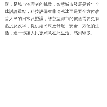
嚴，是城市治理者的挑戰，智慧城市發展是近年全
球討論重點，科技設備並非冷冰冰而是要全方位改
善人民的日常及照護，智慧型都市的價值需要更有
溫度及效率，提供給民眾更舒服、安全、方便的生
活，進一步讓人民更願意在此生活、感到驕傲。