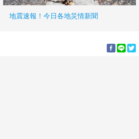
地震速報！今日各地災情新聞