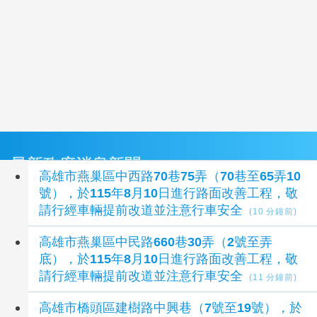
最新政府消息新聞
高雄市燕巢區中西路70巷75弄（70巷至65弄10
號），於115年8月10日進行路面改善工程，敬
請行經車輛提前改道並注意行車安全
(10 分鐘前)
高雄市燕巢區中民路660巷30弄（2號至弄
底），於115年8月10日進行路面改善工程，敬
請行經車輛提前改道並注意行車安全
(11 分鐘前)
高雄市橋頭區建樹路中興巷（7號至19號），於