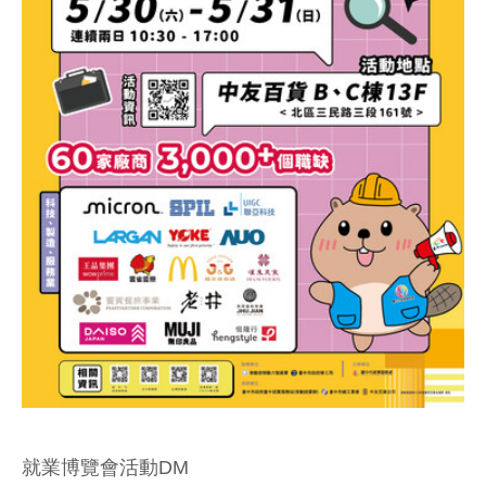
就業博覽會活動DM