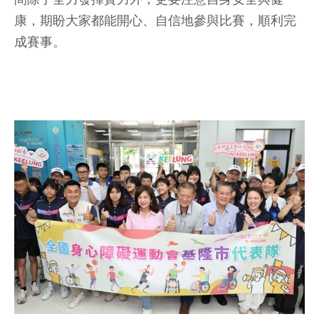
康，期盼大家都能開心、自信地參與比賽，順利完
成賽事。