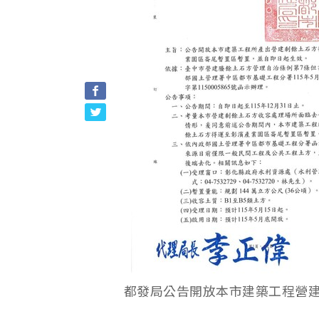
都發局公告開放本市建築工程營