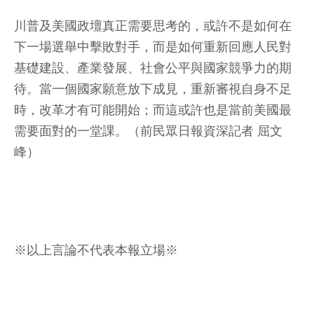
川普及美國政壇真正需要思考的，或許不是如何在
下一場選舉中擊敗對手，而是如何重新回應人民對
基礎建設、產業發展、社會公平與國家競爭力的期
待。當一個國家願意放下成見，重新審視自身不足
時，改革才有可能開始；而這或許也是當前美國最
需要面對的一堂課。（前民眾日報資深記者 屈文
峰）
※以上言論不代表本報立場※