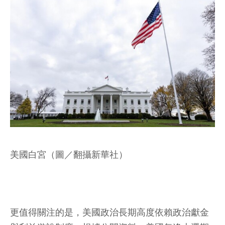
美國白宮（圖／翻攝新華社）
更值得關注的是，美國政治長期高度依賴政治獻金