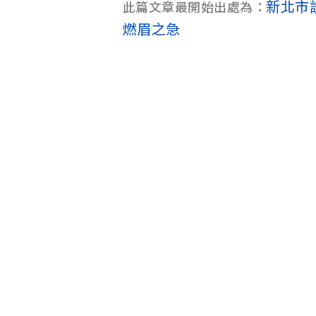
新北市
此篇文章最開始出處為：
燃眉之急