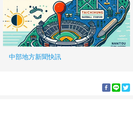
中部地方新聞快訊