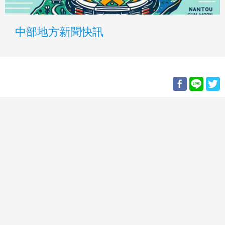
中部地方新聞快訊