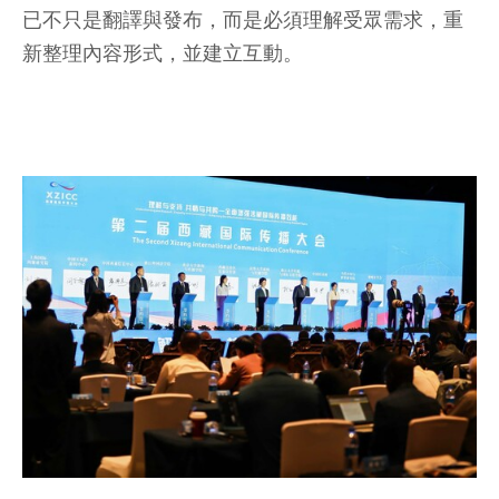
已不只是翻譯與發布，而是必須理解受眾需求，重
新整理內容形式，並建立互動。