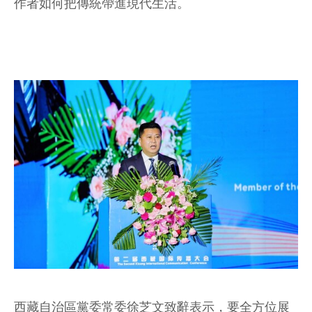
作者如何把傳統帶進現代生活。
西藏自治區黨委常委徐芝文致辭表示，要全方位展