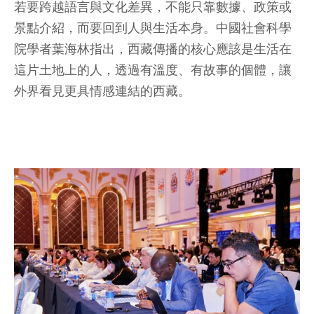
若要跨越語言與文化差異，不能只靠數據、政策或
景點介紹，而要回到人與生活本身。中國社會科學
院學者葉海林指出，西藏傳播的核心應該是生活在
這片土地上的人，透過有溫度、有故事的個體，讓
外界看見更具情感連結的西藏。