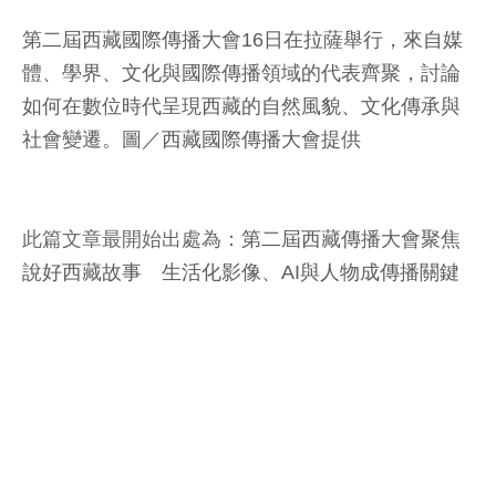
第二屆西藏國際傳播大會16日在拉薩舉行，來自媒
體、學界、文化與國際傳播領域的代表齊聚，討論
如何在數位時代呈現西藏的自然風貌、文化傳承與
社會變遷。圖／西藏國際傳播大會提供
此篇文章最開始出處為：
第二屆西藏傳播大會聚焦
說好西藏故事 生活化影像、AI與人物成傳播關鍵