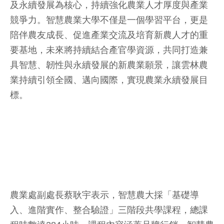
及永續發展為核心，持續強化農業人才厚度與產業
競爭力。智慧農業大學不僅是一個學習平台，更是
陪伴農友成長、促進產業交流及培育新農人才的重
要基地，未來將持續結合產官學資源，共同打造兼
具智慧、韌性與永續發展的新農業願景，讓雲林農
業持續引領全國、邁向國際，實現農業永續發展目
標。
農業處副處長蔡耿宇表示，智慧農大採「基礎導
入、進階實作、整合驗證」三階段共學課程，總課