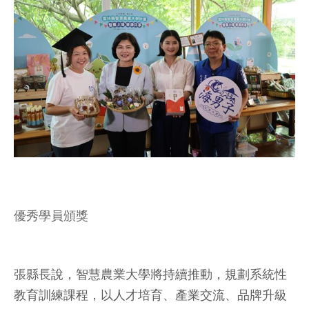
優秀學員頒獎
張縣長說，智慧農業大學將持續推動，規劃系統性
教育訓練課程，以人才培育、產業交流、品牌升級