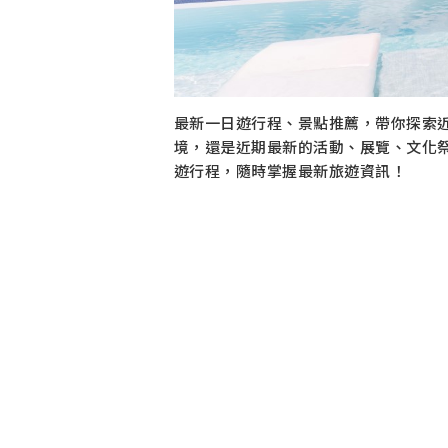
最新一日遊行程、景點推薦，帶你探索
境，還是近期最新的活動、展覽、文化
遊行程，隨時掌握最新旅遊資訊！