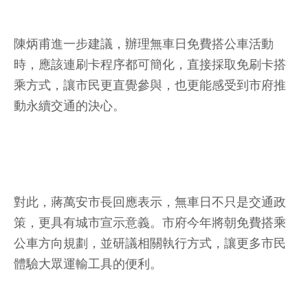
陳炳甫進一步建議，辦理無車日免費搭公車活動
時，應該連刷卡程序都可簡化，直接採取免刷卡搭
乘方式，讓市民更直覺參與，也更能感受到市府推
動永續交通的決心。
對此，蔣萬安市長回應表示，無車日不只是交通政
策，更具有城市宣示意義。市府今年將朝免費搭乘
公車方向規劃，並研議相關執行方式，讓更多市民
體驗大眾運輸工具的便利。