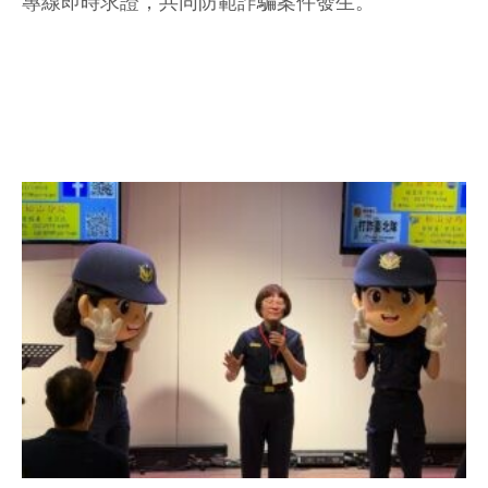
專線即時求證，共同防範詐騙案件發生。