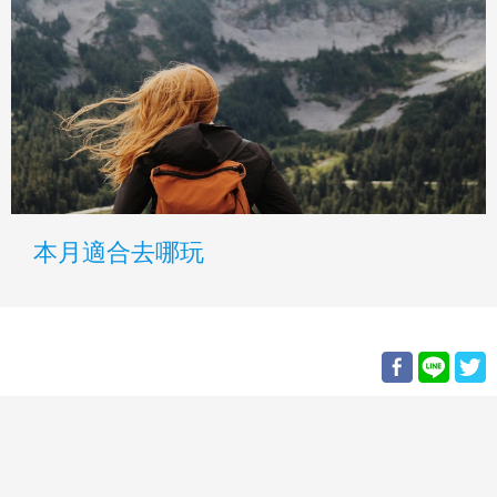
本月適合去哪玩