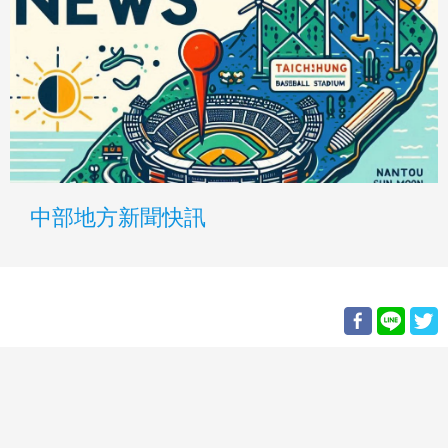
中部地方新聞快訊