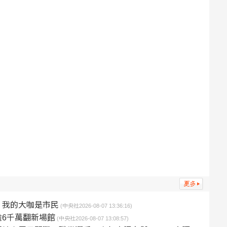
：我的大咖是市民
(中央社2026-08-07 13:36:16)
6千萬翻新場館
(中央社2026-08-07 13:08:57)