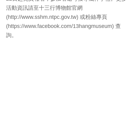
活動資訊請至十三行博物館官網
(http://www.sshm.ntpc.gov.tw) 或粉絲專頁
(https://www.facebook.com/13hangmuseum) 查
詢。