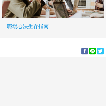
職場心法生存指南