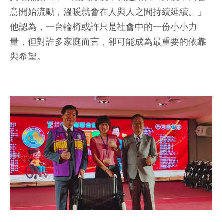
意開始流動，溫暖就會在人與人之間持續延續。」
他認為，一台輪椅或許只是社會中的一份小小力
量，但對許多家庭而言，卻可能成為最重要的依靠
與希望。