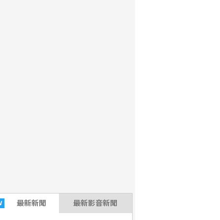
最新
新聞
最新影音新聞
W