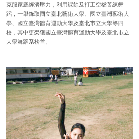
克服家庭經濟壓力，利用課餘及打工空檔苦練舞
蹈，一舉錄取國立臺北藝術大學、國立臺灣藝術大
學、國立臺灣體育運動大學及臺北市立大學等四
校，其中更榮獲國立臺灣體育運動大學及臺北市立
大學舞蹈系榜首。