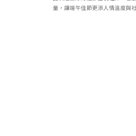
量，讓端午佳節更添人情溫度與