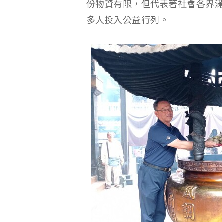
份物資有限，但代表著社會各界
多人投入公益行列。