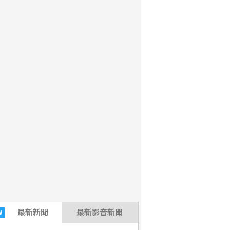
最新
新聞
最新影音新聞
W