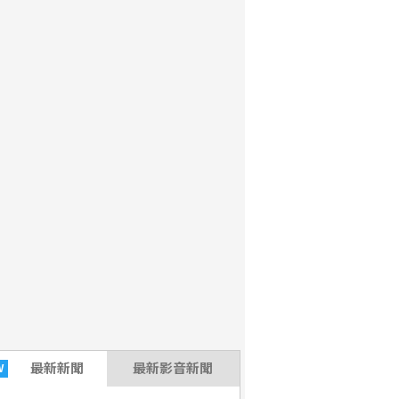
最新
新聞
最新影音新聞
W