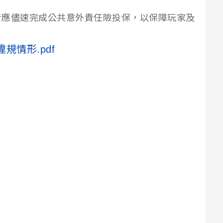
者應儘速完成公共意外責任險投保，以保障玩家及
規情形.pdf